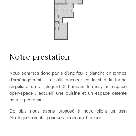
Notre prestation
Nous sommes donc partis d’une feuille blanche en termes
d’aménagement. Il a fallu agencer ce local à la forme
singulière en y intégrant 2 bureaux fermés, un espace
open-space / accueil, une cuisine et un espace détente
pour le personnel.
De plus nous avons proposé à notre client un plan
électrique complet pour ses nouveaux bureaux.