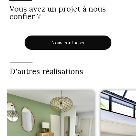
Vous avez un projet à nous
confier ?
Nous contacter
D'autres réalisations