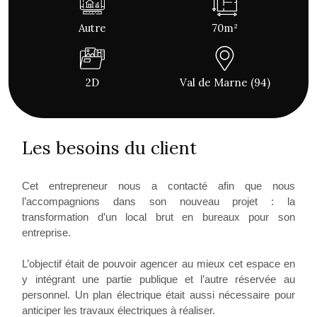
Autre
70m²
2D
Val de Marne (94)
Les besoins du client
Cet entrepreneur nous a contacté afin que nous
l’accompagnions dans son nouveau projet : la
transformation d’un local brut en bureaux pour son
entreprise.
L’objectif était de pouvoir agencer au mieux cet espace en
y intégrant une partie publique et l’autre réservée au
personnel. Un plan électrique était aussi nécessaire pour
anticiper les travaux électriques à réaliser.