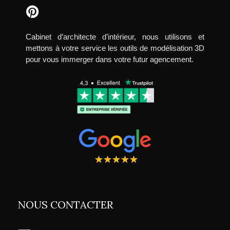
Cabinet d’architecte d’intérieur, nous utilisons et
mettons à votre service les outils de modélisation 3D
pour vous immerger dans votre futur agencement.
★
★
★
★
★
NOUS CONTACTER