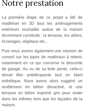
Notre prestation
La première étape de ce projet a été de
modéliser en 3D tous les aménagements
extérieurs souhaités autour de la maison
récemment construite : la terrasse, les allées,
éclairages, végétaux etc…
Puis nous avions également une mission de
conseil sur les types de matériaux à retenir,
notamment en ce qui concerne la descente
de garage. Au vu de sa forte pente, celle-ci
devait être antidérapante tout en étant
esthétique. Nous avons alors suggéré un
revêtement en béton désactivé, et une
terrasse en béton imprimé gris pour rester
dans les mêmes tons que les façades de la
maison.