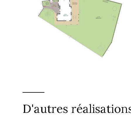
D'autres réalisation