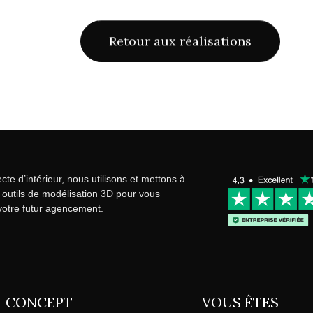
Retour aux réalisations
cte d’intérieur, nous utilisons et mettons à
s outils de modélisation 3D pour vous
otre futur agencement.
CONCEPT
VOUS ÊTES