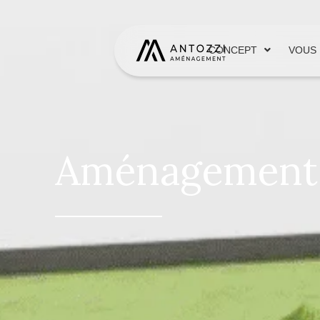
CONCEPT
VOUS 
Aménagement e