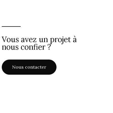
Vous avez un projet à
nous confier ?
Nous contacter