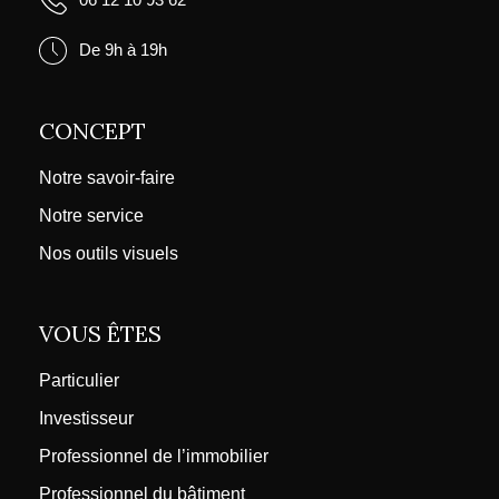
De 9h à 19h
CONCEPT
Notre savoir-faire
Notre service
Nos outils visuels
VOUS ÊTES
Particulier
Investisseur
Professionnel de l’immobilier
Professionnel du bâtiment