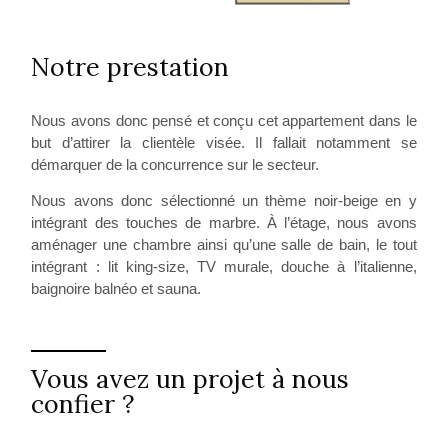
Notre prestation
Nous avons donc pensé et conçu cet appartement dans le
but d’attirer la clientèle visée. Il fallait notamment se
démarquer de la concurrence sur le secteur.
Nous avons donc sélectionné un thème noir-beige en y
intégrant des touches de marbre. À l’étage, nous avons
aménager une chambre ainsi qu’une salle de bain, le tout
intégrant : lit king-size, TV murale, douche à l’italienne,
baignoire balnéo et sauna.
Vous avez un projet à nous
confier ?