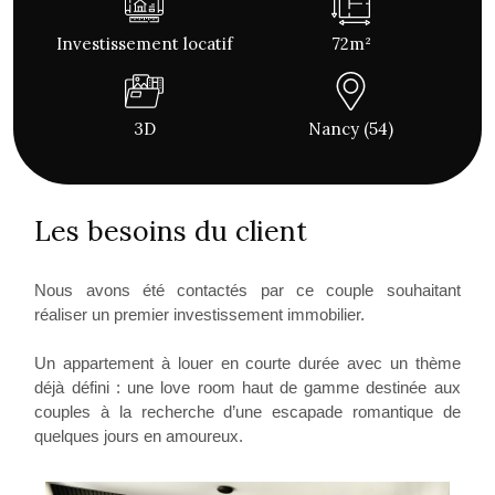
Investissement locatif
72m²
3D
Nancy (54)
Les besoins du client
Nous avons été contactés par ce couple souhaitant
réaliser un premier investissement immobilier.
Un appartement à louer en courte durée avec un thème
déjà défini : une love room haut de gamme destinée aux
couples à la recherche d’une escapade romantique de
quelques jours en amoureux.