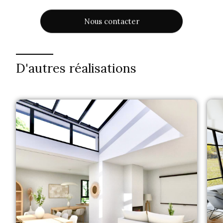
Nous contacter
D'autres réalisations