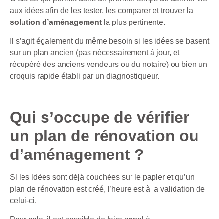
aux idées afin de les tester, les comparer et trouver la
solution d’aménagement
la plus pertinente.
Il s’agit également du même besoin si les idées se basent
sur un plan ancien (pas nécessairement à jour, et
récupéré des anciens vendeurs ou du notaire) ou bien un
croquis rapide établi par un diagnostiqueur.
Qui s’occupe de vérifier
un plan de rénovation ou
d’aménagement ?
Si les idées sont déjà couchées sur le papier et qu’un
plan de rénovation est créé, l’heure est à la validation de
celui-ci.