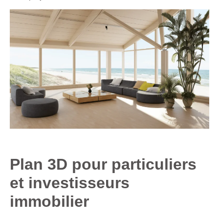
Plan 3D pour particuliers
et investisseurs
immobilier