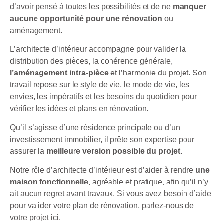
d’avoir pensé à toutes les possibilités et de ne
manquer
aucune opportunité pour une rénovation
ou
aménagement.
L’architecte d’intérieur accompagne pour valider la
distribution des pièces, la cohérence générale,
l’aménagement intra-pièce
et l’harmonie du projet. Son
travail repose sur le style de vie, le mode de vie, les
envies, les impératifs et les besoins du quotidien pour
vérifier les idées et plans en rénovation.
Qu’il s’agisse d’une résidence principale ou d’un
investissement immobilier, il prête son expertise pour
assurer la
meilleure version possible du projet.
Notre rôle d’architecte d’intérieur est d’aider à rendre
une
maison fonctionnelle,
agréable et pratique, afin qu’il n’y
ait aucun regret avant travaux. Si vous avez besoin d’aide
pour
valider votre
plan de rénovation, parlez-nous de
votre projet ici.