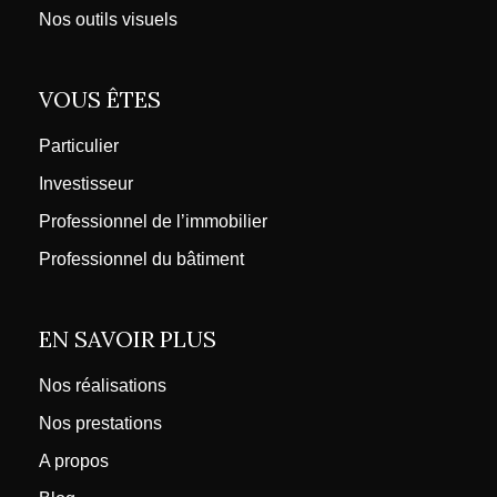
Nos outils visuels
VOUS ÊTES
Particulier
Investisseur
Professionnel de l’immobilier
Professionnel du bâtiment
EN SAVOIR PLUS
Nos réalisations
Nos prestations
A propos