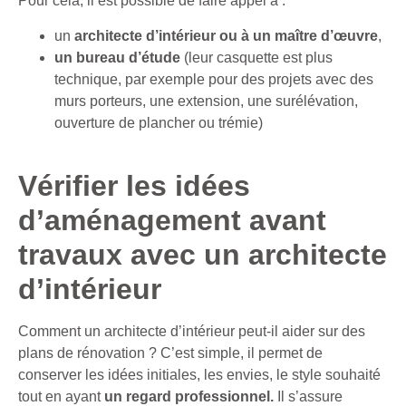
Pour cela, il est possible de faire appel à :
un
architecte d’intérieur ou à un maître d’œuvre
,
un bureau d’étude
(leur casquette est plus
technique, par exemple pour des projets avec des
murs porteurs, une extension, une surélévation,
ouverture de plancher ou trémie)
Vérifier les idées
d’aménagement avant
travaux avec un architecte
d’intérieur
Comment un architecte d’intérieur peut-il aider sur des
plans de rénovation ? C’est simple, il permet de
conserver les idées initiales, les envies, le style souhaité
tout en ayant
un regard professionnel.
Il s’assure