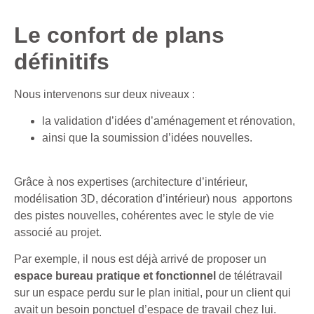
Le confort de plans
définitifs
Nous intervenons sur deux niveaux :
la validation d’idées d’aménagement et rénovation,
ainsi que la soumission d’idées nouvelles.
Grâce à nos expertises (
architecture d’intérieur,
modélisation 3D, décoration d’intérieur
) nous apportons
des pistes nouvelles, cohérentes avec le style de vie
associé au projet.
Par exemple, il nous est déjà arrivé de proposer un
espace bureau pratique et fonctionnel
de télétravail
sur un espace perdu sur le plan initial, pour un client qui
avait un besoin ponctuel d’espace de travail chez lui.