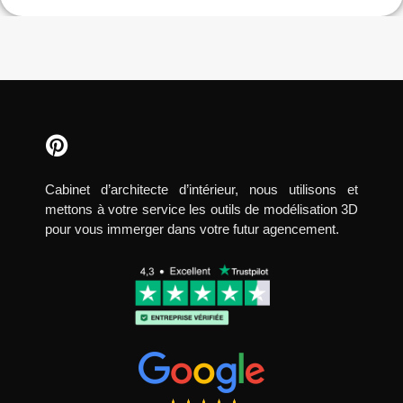
Cabinet d’architecte d’intérieur, nous utilisons et
mettons à votre service les outils de modélisation 3D
pour vous immerger dans votre futur agencement.