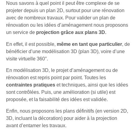
Nous savons à quel point il peut être complexe de se
projeter depuis un plan 2D, surtout pour une rénovation
avec de nombreux travaux. Pour valider un plan de
rénovation ou les idées d’aménagement nous proposons
un service de
projection grâce aux plans 3D.
En effet, il est possible,
même en tant que particulier
, de
bénéficier d’une modélisation 3D (plan 3D), voire d’une
visite virtuelle 360°.
En modélisation 3D, le projet d’aménagement ou de
rénovation est repris point par point. Toutes les
contraintes pratiques
et techniques, ainsi que les idées
sont contrôlées. Puis, une amélioration (si utile) est
proposée, et la faisabilité des idées est validée.
Enfin, nous proposons les plans définitifs (en version 2D,
3D, incluant la décoration) pour aider à la projection
avant d’entamer les travaux.