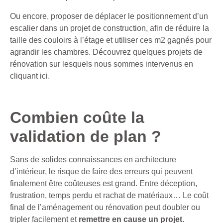
Ou encore, proposer de déplacer le positionnement d’un
escalier dans un projet de construction, afin de réduire la
taille des couloirs à l’étage et utiliser ces m2 gagnés pour
agrandir les chambres. Découvrez quelques
projets de
rénovation sur lesquels nous sommes intervenus en
cliquant ici
.
Combien coûte la
validation de plan ?
Sans de solides connaissances en architecture
d’intérieur, le risque de faire des erreurs qui peuvent
finalement être coûteuses est grand. Entre déception,
frustration, temps perdu et rachat de matériaux… Le coût
final de l’aménagement ou rénovation peut doubler ou
tripler facilement et
remettre en cause un projet
.