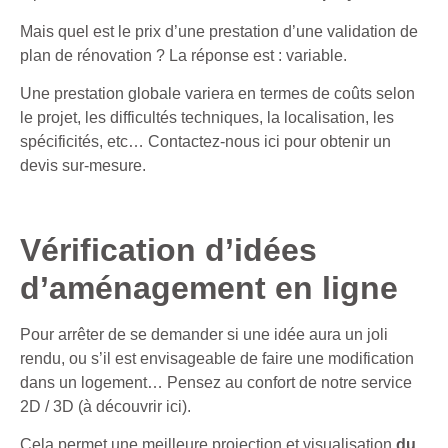
Mais quel est le prix d’une prestation d’une validation de
plan de rénovation ? La réponse est : variable.
Une prestation globale variera en termes de coûts selon
le projet, les difficultés techniques, la localisation, les
spécificités, etc…
Contactez-nous ici pour obtenir un
devis sur-mesure
.
Vérification d’idées
d’aménagement en ligne
Pour arrêter de se demander si une idée aura un joli
rendu, ou s’il est envisageable de faire une modification
dans un logement… Pensez au confort de
notre service
2D / 3D (à découvrir ici)
.
Cela permet une meilleure projection et visualisation
du