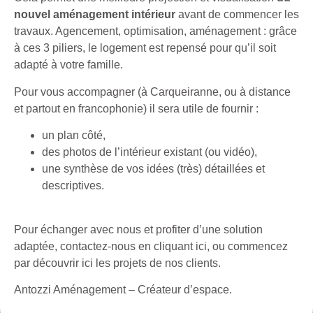
nouvel aménagement intérieur
avant de commencer les
travaux. Agencement, optimisation, aménagement : grâce
à ces 3 piliers, le logement est repensé pour qu’il soit
adapté à votre famille.
Pour vous accompagner (à Carqueiranne, ou à distance
et partout en francophonie) il sera utile de fournir :
un plan côté,
des photos de l’intérieur existant (ou vidéo),
une synthèse de vos idées (très) détaillées et
descriptives.
Pour échanger avec nous et profiter d’une solution
adaptée, c
ontactez-nous en cliquant ici
, ou
commencez
par
découvrir ici les projets de nos clients
.
Antozzi Aménagement – Créateur d’espace.