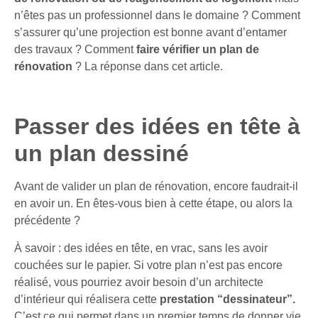
n’êtes pas un professionnel dans le domaine ? Comment
s’assurer qu’une
projection est bonne avant d’entamer
des travaux ? Comment
faire vérifier un plan de
rénovation
? La réponse dans cet article.
Passer des idées en tête à
un plan dessiné
Avant de valider un plan de rénovation, encore faudrait-il
en avoir un. En êtes-vous bien à cette étape, ou alors la
précédente ?
À savoir : des idées en tête, en vrac, sans les avoir
couchées sur le papier. Si votre plan n’est pas encore
réalisé, vous pourriez avoir besoin d’un architecte
d’intérieur qui réalisera cette
prestation “dessinateur”.
C’est ce qui permet dans un premier temps de donner vie