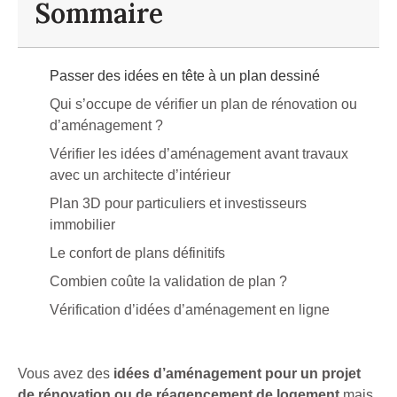
Sommaire
Passer des idées en tête à un plan dessiné
Qui s’occupe de vérifier un plan de rénovation ou
d’aménagement ?
Vérifier les idées d’aménagement avant travaux
avec un architecte d’intérieur
Plan 3D pour particuliers et investisseurs
immobilier
Le confort de plans définitifs
Combien coûte la validation de plan ?
Vérification d’idées d’aménagement en ligne
Vous avez des
idées d’aménagement pour un projet
de rénovation ou de réagencement de logement
mais